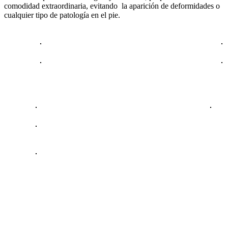
comodidad extraordinaria, evitando la aparición de deformidades o
cualquier tipo de patología en el pie.