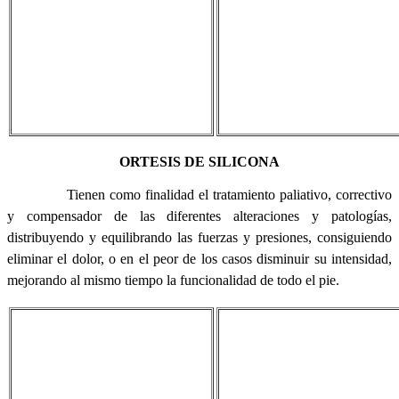
ORTESIS DE SILICONA
Tienen como finalidad el tratamiento paliativo, correctivo
y compensador de las diferentes alteraciones y patologías,
distribuyendo y equilibrando las fuerzas y presiones, consiguiendo
eliminar el dolor, o en el peor de los casos disminuir su intensidad,
mejorando al mismo tiempo la funcionalidad de todo el pie.