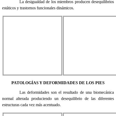
La desigualdad de los miembros producen desequilibrios
estáticos y trastornos funcionales dinámicos.
PATOLOGÍAS Y DEFORMIDADES DE LOS PIES
Las deformidades son el resultado de una biomecánica
normal alterada produciendo un desequilibrio de las diferentes
estructuras cada vez más acentuado.