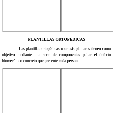
PLANTILLAS ORTOPÉDICAS
Las plantillas ortopédicas u ortesis plantares tienen como
objetivo mediante una serie de componentes paliar el defecto
biomecánico concreto que presente cada persona.