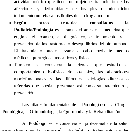
actividad médica que tiene por objeto el tratamiento de las
afecciones y deformidades de los pies cuando dicho
tratamiento no rebasa los límites de la cirugía menor.
Según otros tratados consultados la
Podiatría/Podología
es la rama del arte de la medicina que
engloba el examen, el diagnóstico, el tratamiento y la
prevención de los trastornos o desequilibrios del pie humano.
El tratamiento puede llevarse a cabo mediante medios
médicos, quirúrgicos, mecánicos y físicos.
También se considera la ciencia que estudia el
comportamiento biofísico de los pies, las alteraciones
morfofuncionales y las diferentes patologías directas o
referidas que puedan presentar, así como su tratamiento y
prevención.
Los pilares fundamentales de la Podología son la Cirugía
Podológica, la Ortopodología, la Quiropodia y la Rehabilitación.
Al Podólogo se le considera el profesional de la salud
especializado en la prevención, diagnóstico, tratamiento de las