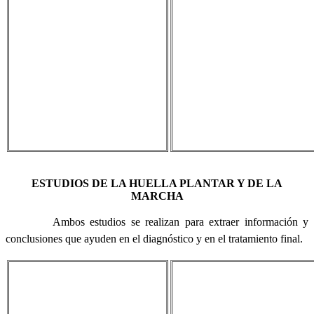
ESTUDIOS DE LA HUELLA PLANTAR Y DE LA
MARCHA
Ambos estudios se realizan para extraer información y
conclusiones que ayuden en el diagnóstico y en el tratamiento final.