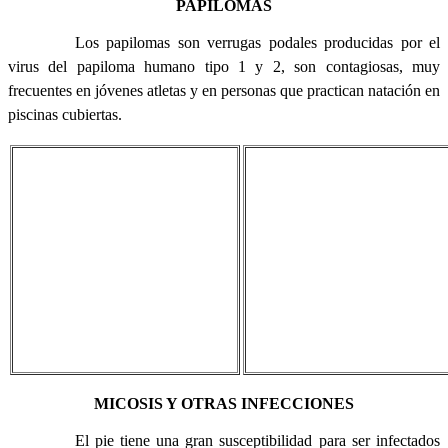
PAPILOMAS
Los papilomas son verrugas podales producidas por el
virus del papiloma humano tipo 1 y 2, son contagiosas, muy
frecuentes en jóvenes atletas y en personas que practican natación en
piscinas cubiertas.
MICOSIS Y OTRAS INFECCIONES
El pie tiene una gran susceptibilidad para ser infectados