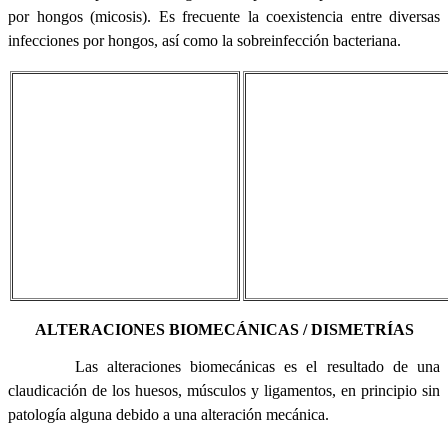
por hongos (micosis). Es frecuente la coexistencia entre diversas
infecciones por hongos, así como la sobreinfección bacteriana.
ALTERACIONES BIOMECÁNICAS / DISMETRÍAS
Las alteraciones biomecánicas es el resultado de una
claudicación de los huesos, músculos y ligamentos, en principio sin
patología alguna debido a una alteración mecánica.