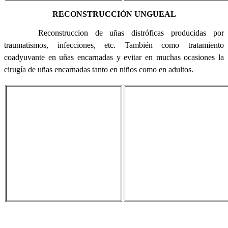
RECONSTRUCCIÓN UNGUEAL
Reconstruccion de uñas distróficas producidas por
traumatismos, infecciones, etc. También como tratamiento
coadyuvante en uñas encarnadas y evitar en muchas ocasiones la
cirugía de uñas encarnadas tanto en niños como en adultos.