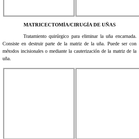
MATRICECTOMÍA/CIRUGÍA DE UÑAS
Tratamiento quirúrgico para eliminar la uña encarnada.
Consiste en destruir parte de la matriz de la uña. Puede ser con
métodos incisionales o mediante la cauterización de la matriz de la
uña.