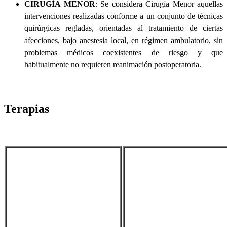
CIRUGÍA MENOR
: Se considera Cirugía Menor aquellas
intervenciones realizadas conforme a un conjunto de técnicas
quirúrgicas regladas, orientadas al tratamiento de ciertas
afecciones, bajo anestesia local, en régimen ambulatorio, sin
problemas médicos coexistentes de riesgo y que
habitualmente no requieren reanimación postoperatoria.
Terapias