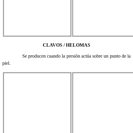
CLAVOS / HELOMAS
Se producen cuando la presión actúa sobre un punto de la
piel.