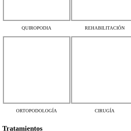
QUIROPODIA
REHABILITACIÓN
ORTOPODOLOGÍA
CIRUGÍA
Tratamientos