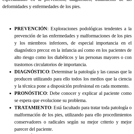
deformidades y enfermedades de los pies.
PREVENCIÓN
: Exploraciones podológicas tendentes a la
prevención de las enfermedades y malformaciones de los pies
y los miembros inferiores, de especial importancia en el
diagnóstico precoz en la infancia así como en los pacientes de
alto riesgo como los diabéticos y las personas mayores o con
trastornos circulatorios de importancia.
DIAGNÓSTICO
: Determinar la patología y las causas que la
producen utilizando para ello todos los medios que la ciencia
y la técnica pone a disposición profesional en cada momento.
PRONÓSTICO
: Debe conocer y explicar al paciente como
se espera que evolucione su problema.
TRATAMIENTO
: Está facultado para tratar toda patología o
malformación de los pies, utilizando para ello procedimientos
conservadores o radicales según su mejor criterio y mejor
parecer del paciente.