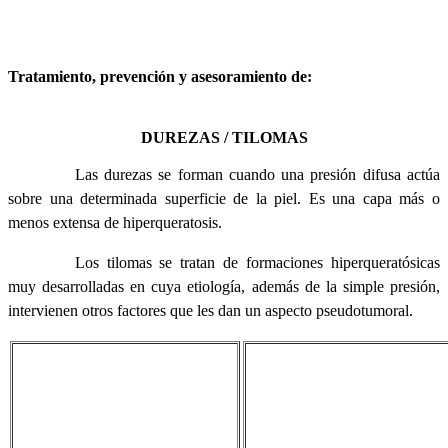
Tratamiento, prevención y asesoramiento de:
DUREZAS / TILOMAS
Las durezas se forman cuando una presión difusa actúa
sobre una determinada superficie de la piel. Es una capa más o
menos extensa de hiperqueratosis.
Los tilomas se tratan de formaciones hiperqueratósicas
muy desarrolladas en cuya etiología, además de la simple presión,
intervienen otros factores que les dan un aspecto pseudotumoral.