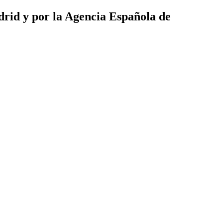
rid y por la Agencia Española de