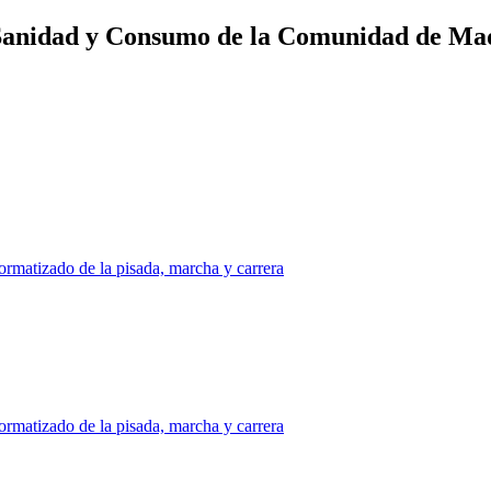
Sanidad y Consumo de la Comunidad de Mad
ormatizado de la pisada, marcha y carrera
ormatizado de la pisada, marcha y carrera