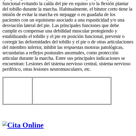
funcional evitando la caída del pie en equino y/o la flexión plantar
del tobillo durante la marcha. Habitualmente, el bitutor corto tiene la
misión de evitar la marcha en stepagge o en guadaña de los
pacientes con un equinismo asociado a una espasticidad y/o una
desviación lateral del pie. Las principales funciones que debe
cumplir es compensar una debilidad muscular protegiendo y
estabilizando el tobillo y el pie en posición funcional, prevenir o
corregir las deformidades del tobillo y el pie o de otras articulaciones
del miembro inferior, inhibir las respuestas motoras patológicas,
secundarias a reflejos posturales anormales, como protección
articular durante la marcha. Entre sus principales indicaciones se
encuentran: Lesiones del sistema nervioso central, sistema nervioso
periférico, otras lesiones neuromusculares, etc.